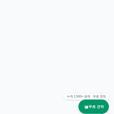
누적
1,500+
제작 · 무료 견적
무료 견적