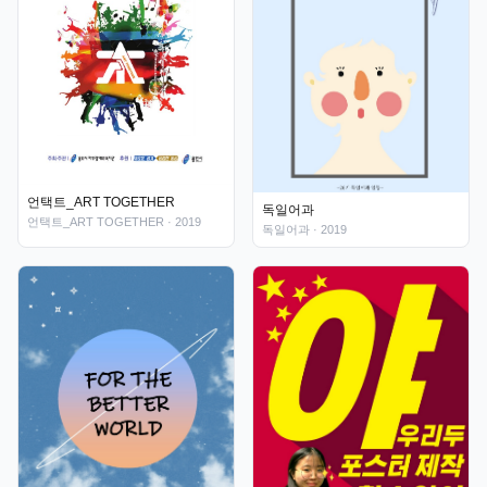
언택트_ART TOGETHER
독일어과
언택트_ART TOGETHER
· 2019
독일어과
· 2019