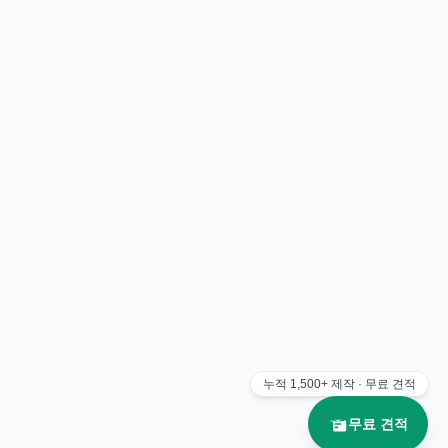
누적
1,500+
제작 · 무료 견적
무료 견적