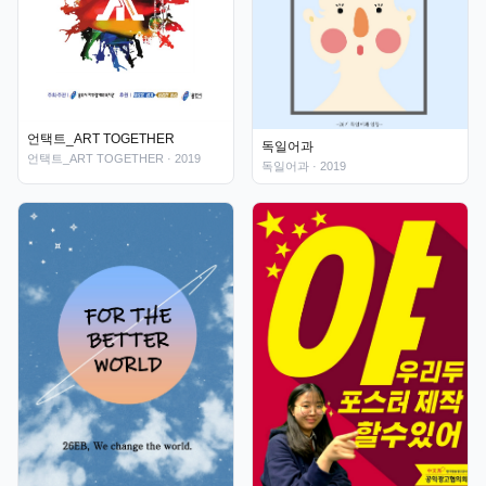
언택트_ART TOGETHER
독일어과
언택트_ART TOGETHER
· 2019
독일어과
· 2019