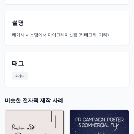
설명
레거시 시스템에서 마이그레이션됨 (카테고리: 기타)
태그
#
기타
비슷한 전자책 제작 사례