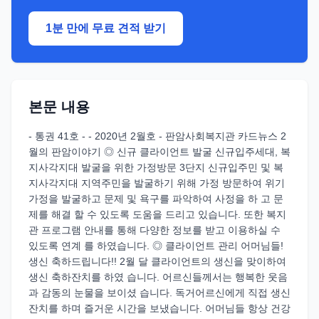
1분 만에 무료 견적 받기
본문 내용
- 통권 41호 - - 2020년 2월호 - 판암사회복지관 카드뉴스 2
월의 판암이야기 ◎ 신규 클라이언트 발굴 신규입주세대, 복
지사각지대 발굴을 위한 가정방문 3단지 신규입주민 및 복
지사각지대 지역주민을 발굴하기 위해 가정 방문하여 위기
가정을 발굴하고 문제 및 욕구를 파악하여 사정을 하 고 문
제를 해결 할 수 있도록 도움을 드리고 있습니다. 또한 복지
관 프로그램 안내를 통해 다양한 정보를 받고 이용하실 수
있도록 연계 를 하였습니다. ◎ 클라이언트 관리 어머님들!
생신 축하드립니다!! 2월 달 클라이언트의 생신을 맞이하여
생신 축하잔치를 하였 습니다. 어르신들께서는 행복한 웃음
과 감동의 눈물을 보이셨 습니다. 독거어르신에게 직접 생신
잔치를 하며 즐거운 시간을 보냈습니다. 어머님들 항상 건강