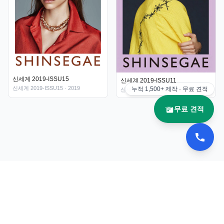
신세계 2019-ISSU15
신세계 2019-ISSU11
신세계 2019-ISSU15
· 2019
누적
1,500+
제작 · 무료 견적
신세계 2019-ISSU11
· 2019
무료 견적