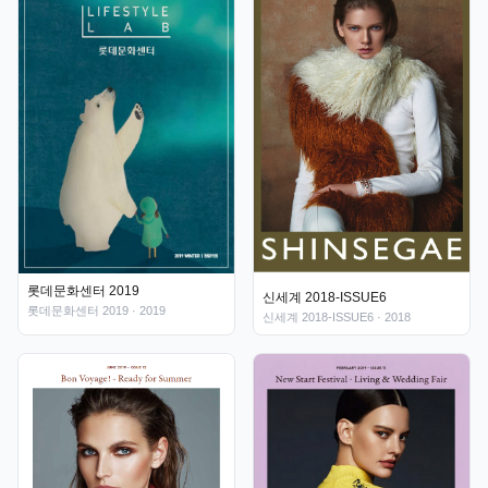
롯데문화센터 2019
신세계 2018-ISSUE6
롯데문화센터 2019
· 2019
신세계 2018-ISSUE6
· 2018