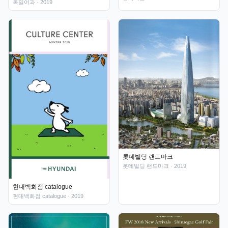
독일어과
· 2019
롯데빌딩 랜드마크
롯데빌딩 랜드마크
· 2019
현대백화점 catalogue
현대백화점 catalogue
· 2019