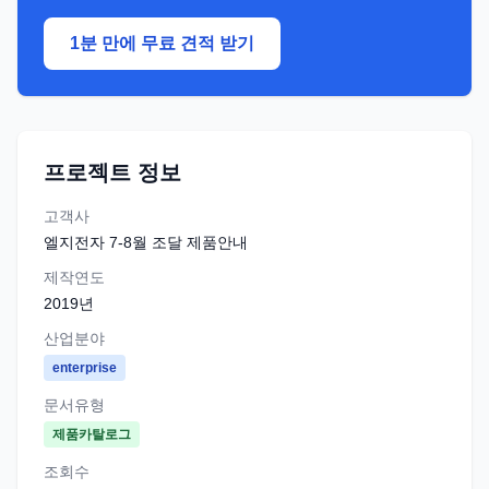
1분 만에 무료 견적 받기
프로젝트 정보
고객사
엘지전자 7-8월 조달 제품안내
제작연도
2019
년
산업분야
enterprise
문서유형
제품카탈로그
조회수