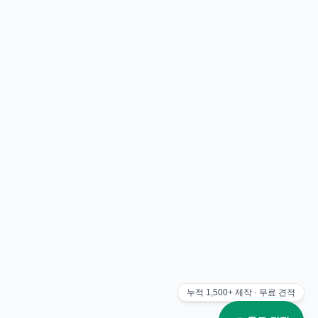
누적
1,500+
제작 · 무료 견적