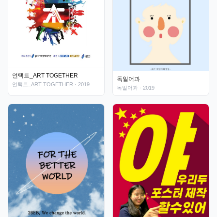
언택트_ART TOGETHER
독일어과
언택트_ART TOGETHER
· 2019
독일어과
· 2019