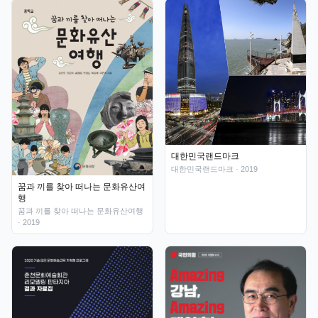
대한민국랜드마크
대한민국랜드마크
· 2019
꿈과 끼를 찾아 떠나는 문화유산여
행
꿈과 끼를 찾아 떠나는 문화유산여행
· 2019