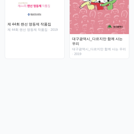
제 44회 랜선 영등제 작품집
제 44회 랜선 영등제 작품집
· 2019
대구광역시_다르지만 함께 사는
우리
대구광역시_다르지만 함께 사는 우리
· 2019