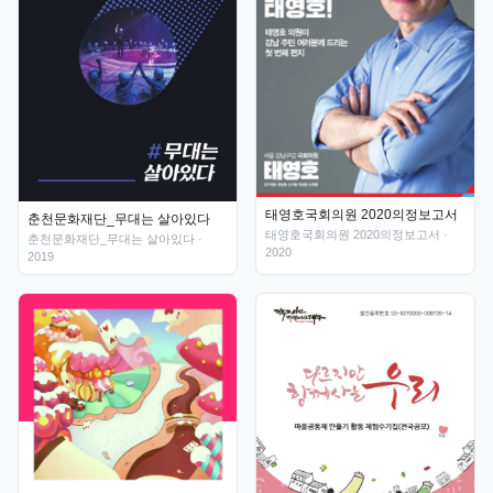
태영호국회의원 2020의정보고서
춘천문화재단_무대는 살아있다
태영호국회의원 2020의정보고서
·
춘천문화재단_무대는 살아있다
·
2020
2019