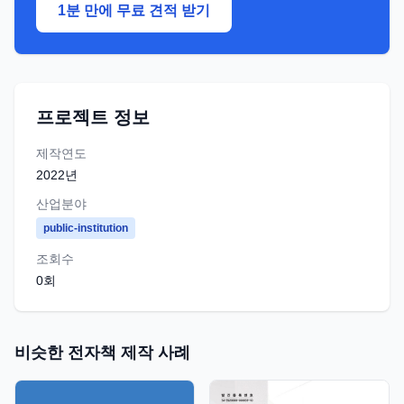
1분 만에 무료 견적 받기
프로젝트 정보
제작연도
2022
년
산업분야
public-institution
조회수
0
회
비슷한 전자책 제작 사례