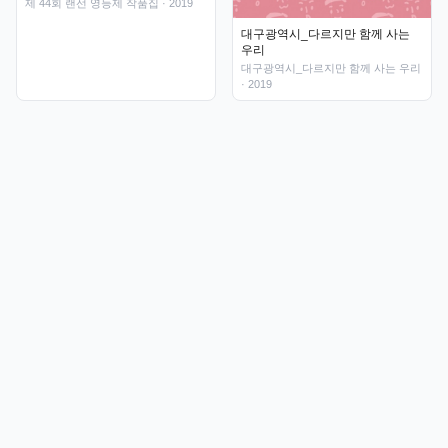
제 44회 랜선 영등제 작품집
· 2019
대구광역시_다르지만 함께 사는
우리
대구광역시_다르지만 함께 사는 우리
· 2019