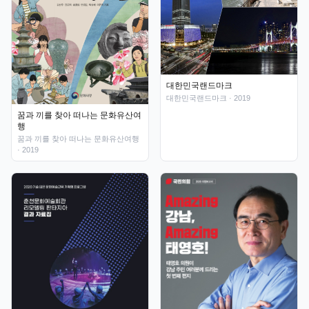
대한민국랜드마크
대한민국랜드마크
· 2019
꿈과 끼를 찾아 떠나는 문화유산여
행
꿈과 끼를 찾아 떠나는 문화유산여행
· 2019