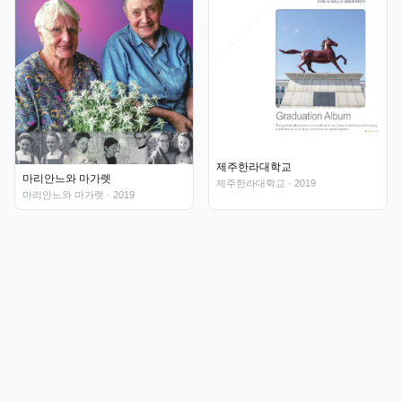
제주한라대학교
마리안느와 마가렛
제주한라대학교
· 2019
마리안느와 마가렛
· 2019