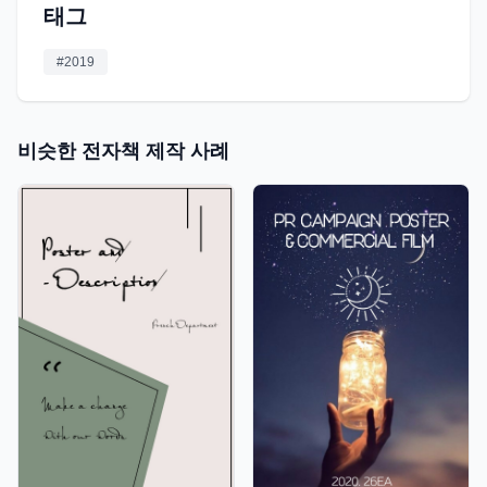
태그
#
2019
비슷한 전자책 제작 사례