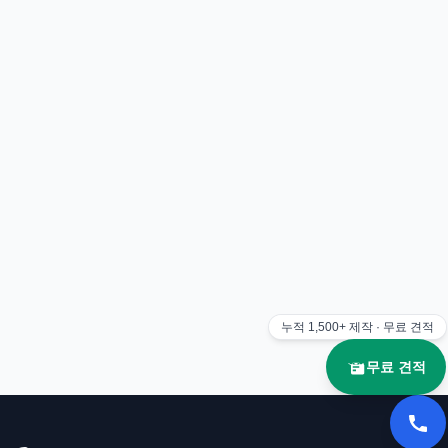
누적
1,500+
제작 · 무료 견적
무료 견적