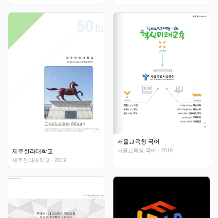
서울교육청 국어
서울교육청 국어
· 2019
제주한라대학교
제주한라대학교
· 2019