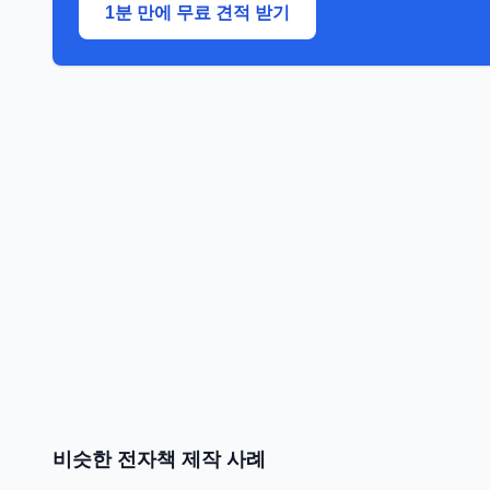
1분 만에 무료 견적 받기
비슷한 전자책 제작 사례