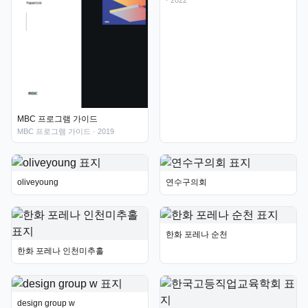
· 2022
MBC 프로그램 가이드
MBC 프로그램 가이드
· 2019
oliveyoung
연수구의회
한화 포레나 순천
한화 포레나 인천미추홀
design group w