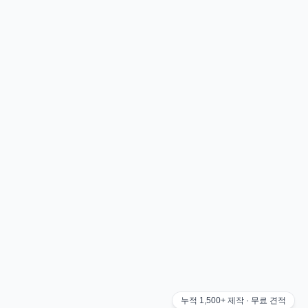
누적
1,500+
제작 · 무료 견적