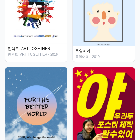
언택트_ART TOGETHER
독일어과
언택트_ART TOGETHER
· 2019
독일어과
· 2019