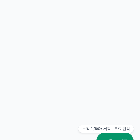
누적
1,500+
제작 · 무료 견적